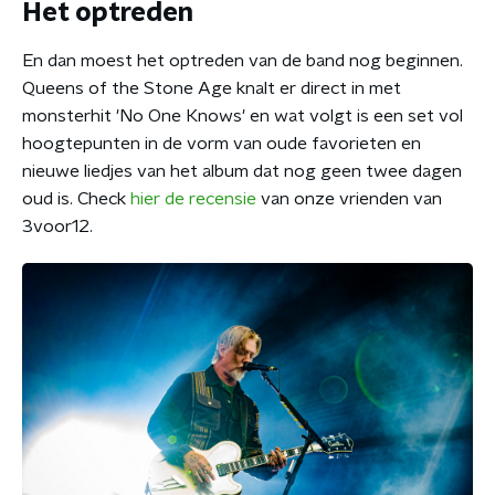
Het optreden
En dan moest het optreden van de band nog beginnen.
Queens of the Stone Age knalt er direct in met
monsterhit 'No One Knows' en wat volgt is een set vol
hoogtepunten in de vorm van oude favorieten en
nieuwe liedjes van het album dat nog geen twee dagen
oud is. Check
hier de recensie
van onze vrienden van
3voor12.