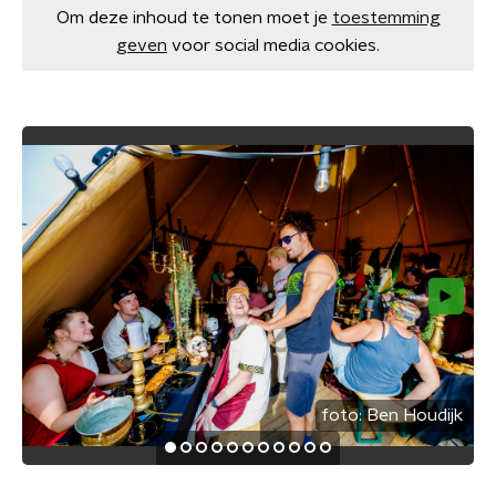
Om deze inhoud te tonen moet je
toestemming
geven
voor social media cookies.
foto:
Ben Houdijk