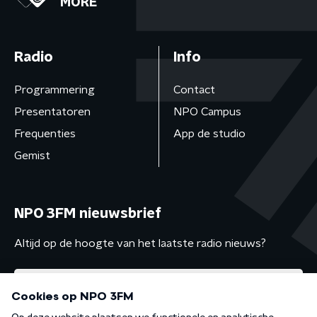
MORE
Radio
Info
Programmering
Contact
Presentatoren
NPO Campus
Frequenties
App de studio
Gemist
NPO 3FM nieuwsbrief
Altijd op de hoogte van het laatste radio nieuws?