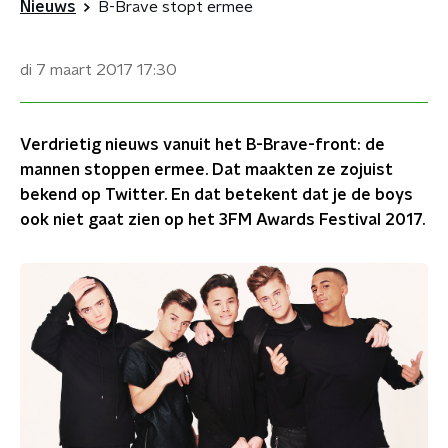
Nieuws
B-Brave stopt ermee
di 7 maart 2017
17:30
Verdrietig nieuws vanuit het B-Brave-front: de
mannen stoppen ermee. Dat maakten ze zojuist
bekend op Twitter. En dat betekent dat je de boys
ook niet gaat zien op het 3FM Awards Festival 2017.