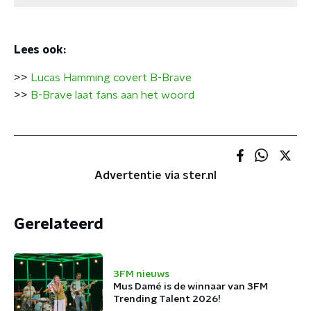
Lees ook:
>>
Lucas Hamming covert B-Brave
>>
B-Brave laat fans aan het woord
Advertentie via ster.nl
Gerelateerd
3FM nieuws
Mus Damé is de winnaar van 3FM
Trending Talent 2026!