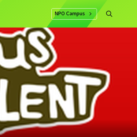
NPO Campus