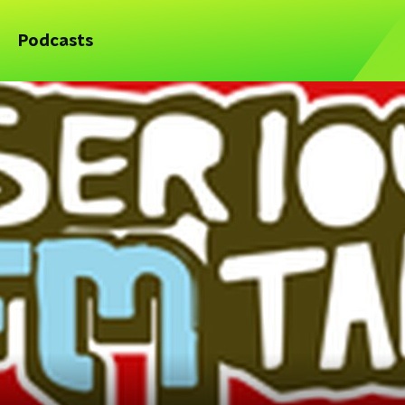
Podcasts