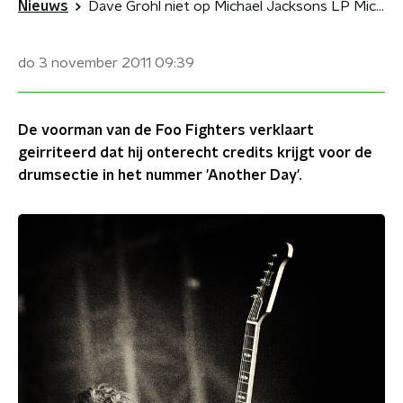
Nieuws
Dave Grohl niet op Michael Jacksons LP Michael
do 3 november 2011
09:39
De voorman van de Foo Fighters verklaart
geirriteerd dat hij onterecht credits krijgt voor de
drumsectie in het nummer 'Another Day'.