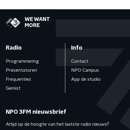
WE WANT
MORE
Radio
Info
Programmering
Contact
Presentatoren
NPO Campus
Frequenties
App de studio
Gemist
NPO 3FM nieuwsbrief
Altijd op de hoogte van het laatste radio nieuws?