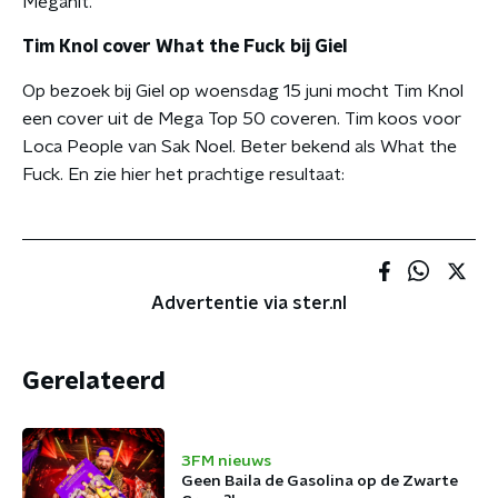
Megahit.
Tim Knol cover What the Fuck bij Giel
Op bezoek bij Giel op woensdag 15 juni mocht Tim Knol
een cover uit de Mega Top 50 coveren. Tim koos voor
Loca People van Sak Noel. Beter bekend als What the
Fuck. En zie hier het prachtige resultaat:
Advertentie via ster.nl
Gerelateerd
3FM nieuws
Geen Baila de Gasolina op de Zwarte