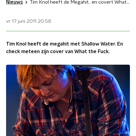
Nieuws
Tim Knol heeft de Megahit.. en covert What the Fuck
vr 17 juni 2011
20:58
Tim Knol heeft de megahit met Shallow Water. En
check meteen zijn cover van What the Fuck.