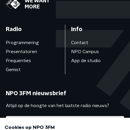
WE WANT
MORE
Radio
Info
Programmering
Contact
Presentatoren
NPO Campus
Frequenties
App de studio
Gemist
NPO 3FM nieuwsbrief
Altijd op de hoogte van het laatste radio nieuws?