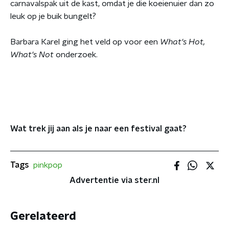
carnavalspak uit de kast, omdat je die koeienuier dan zo
leuk op je buik bungelt?
Barbara Karel ging het veld op voor een
What's Hot,
What's Not
onderzoek.
Wat trek jij aan als je naar een festival gaat?
Tags
pinkpop
Advertentie via ster.nl
Gerelateerd