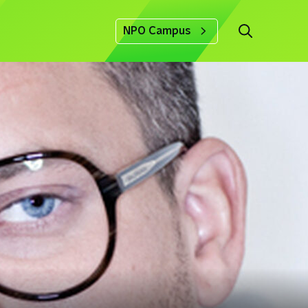
NPO Campus