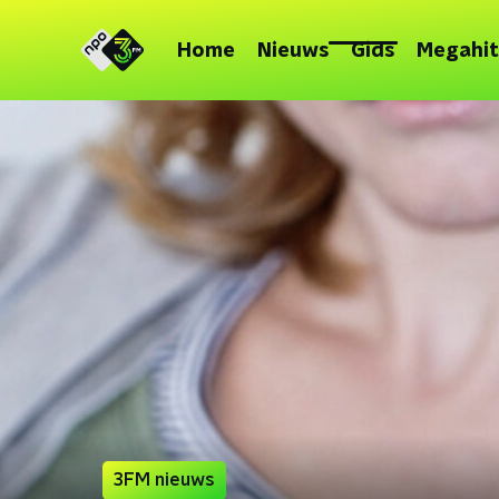
Home
Nieuws
Gids
Megahit
3FM nieuws