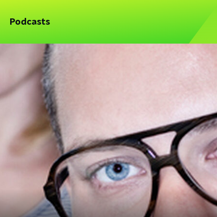
Podcasts