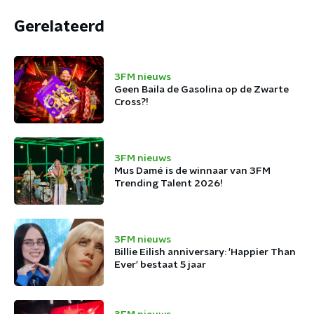
Gerelateerd
3FM nieuws
Geen Baila de Gasolina op de Zwarte
Cross?!
3FM nieuws
Mus Damé is de winnaar van 3FM
Trending Talent 2026!
3FM nieuws
Billie Eilish anniversary: 'Happier Than
Ever' bestaat 5 jaar