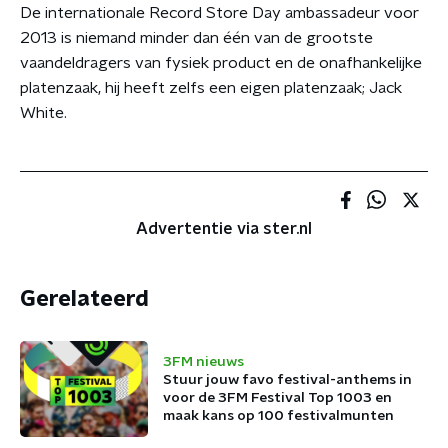
De internationale Record Store Day ambassadeur voor
2013 is niemand minder dan één van de grootste
vaandeldragers van fysiek product en de onafhankelijke
platenzaak, hij heeft zelfs een eigen platenzaak; Jack
White.
Advertentie via ster.nl
Gerelateerd
3FM nieuws
Stuur jouw favo festival-anthems in
voor de 3FM Festival Top 1003 en
maak kans op 100 festivalmunten