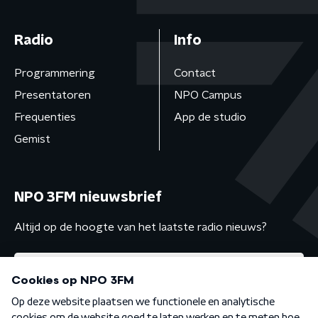
Radio
Info
Programmering
Contact
Presentatoren
NPO Campus
Frequenties
App de studio
Gemist
NPO 3FM nieuwsbrief
Altijd op de hoogte van het laatste radio nieuws?