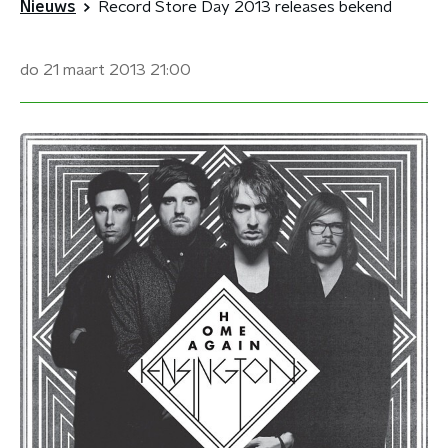
Nieuws
Record Store Day 2013 releases bekend
do 21 maart 2013
21:00