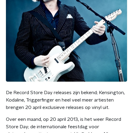
De Record Store Day releases zijn bekend; Kensington,
Kodaline, Triggerfinger en heel veel meer artiesten
brengen 20 april exclusieve releases op vinyl uit.
Over een maand, op 20 april 2013, is het weer Record
Store Day; de internationale feestdag voor