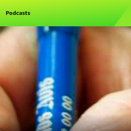
Podcasts