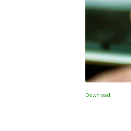
Download