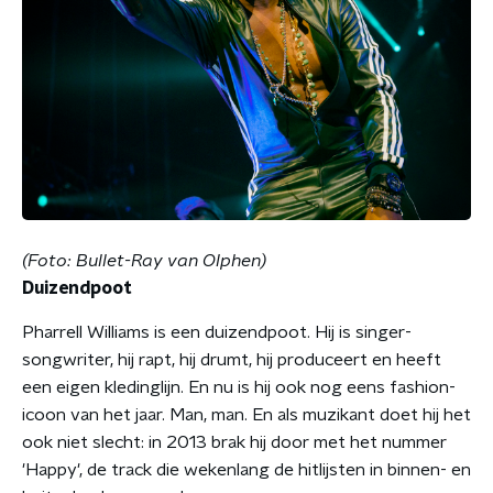
(Foto: Bullet-Ray van Olphen)
Duizendpoot
Pharrell Williams is een duizendpoot. Hij is singer-
songwriter, hij rapt, hij drumt, hij produceert en heeft
een eigen kledinglijn. En nu is hij ook nog eens fashion-
icoon van het jaar. Man, man. En als muzikant doet hij het
ook niet slecht: in 2013 brak hij door met het nummer
'Happy', de track die wekenlang de hitlijsten in binnen- en