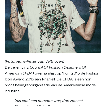
(Foto: Hans-Peter van Velthoven)
De vereniging
Council Of Fashion Designers Of
America (CFDA)
overhandigt op 1 juni 2015 de Fashion
Icon Award 2015 aan Pharrell. De CFDA is een non-
profit belangenorganisatie van de Amerikaanse mode-
industrie.
"Als cool een persoon was, dan zou het