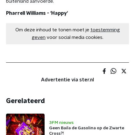
buitenland aanvoerde.
Pharrell Williams - 'Happy'
Om deze inhoud te tonen moet je
toestemming
geven
voor social media cookies.
Advertentie via ster.nl
Gerelateerd
3FM nieuws
Geen Baila de Gasolina op de Zwarte
Cross?!