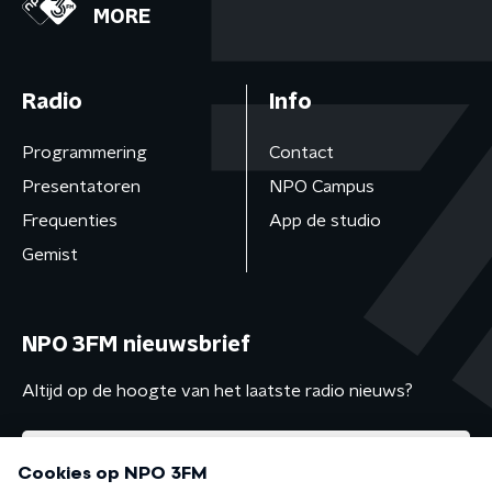
MORE
Radio
Info
Programmering
Contact
Presentatoren
NPO Campus
Frequenties
App de studio
Gemist
NPO 3FM nieuwsbrief
Altijd op de hoogte van het laatste radio nieuws?