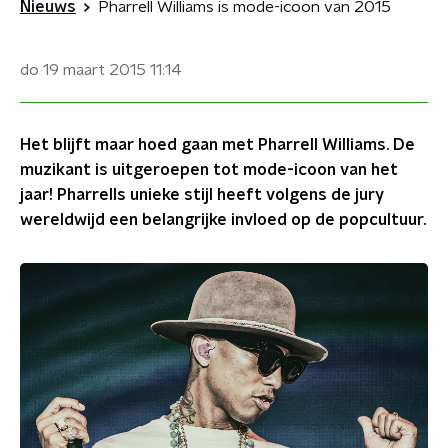
Nieuws
Pharrell Williams is mode-icoon van 2015
do 19 maart 2015
11:14
Het blijft maar hoed gaan met Pharrell Williams. De
muzikant is uitgeroepen tot mode-icoon van het
jaar! Pharrells unieke stijl heeft volgens de jury
wereldwijd een belangrijke invloed op de popcultuur.