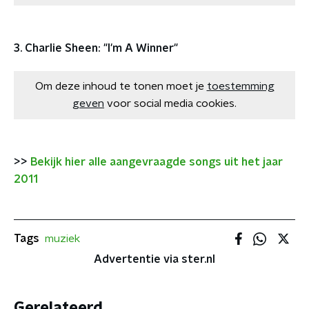
3. Charlie Sheen: "I'm A Winner"
Om deze inhoud te tonen moet je
toestemming
geven
voor social media cookies.
>>
Bekijk hier alle aangevraagde songs uit het jaar
2011
Tags
muziek
Advertentie via ster.nl
Gerelateerd