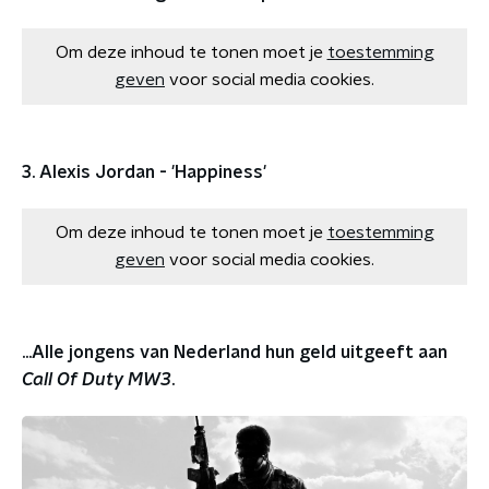
Om deze inhoud te tonen moet je
toestemming
geven
voor social media cookies.
3. Alexis Jordan - 'Happiness'
Om deze inhoud te tonen moet je
toestemming
geven
voor social media cookies.
...Alle jongens van Nederland hun geld uitgeeft aan
Call Of Duty MW3
.