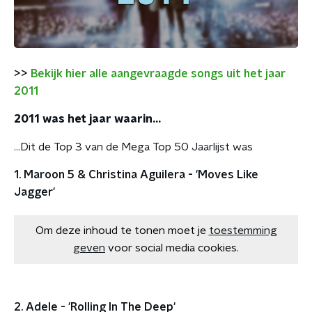
>>
Bekijk hier alle aangevraagde songs uit het jaar
2011
2011 was het jaar waarin...
...Dit de Top 3 van de Mega Top 50 Jaarlijst was
1. Maroon 5 & Christina Aguilera - 'Moves Like
Jagger'
Om deze inhoud te tonen moet je
toestemming
geven
voor social media cookies.
2. Adele - 'Rolling In The Deep'