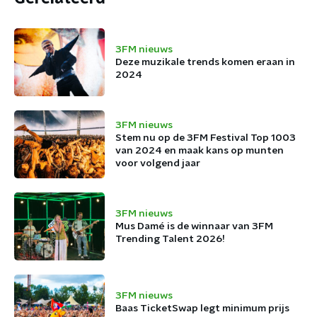
3FM nieuws
Deze muzikale trends komen eraan in
2024
3FM nieuws
Stem nu op de 3FM Festival Top 1003
van 2024 en maak kans op munten
voor volgend jaar
3FM nieuws
Mus Damé is de winnaar van 3FM
Trending Talent 2026!
3FM nieuws
Baas TicketSwap legt minimum prijs