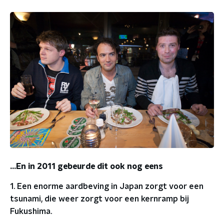
...En in 2011 gebeurde dit ook nog eens
1. Een enorme aardbeving in Japan zorgt voor een
tsunami, die weer zorgt voor een kernramp bij
Fukushima.