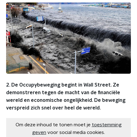
2. De Occupybeweging begint in Wall Street. Ze
demonstreren tegen de macht van de financiële
wereld en economische ongelijkheid. De beweging
verspreid zich snel over heel de wereld.
Om deze inhoud te tonen moet je
toestemming
geven
voor social media cookies.