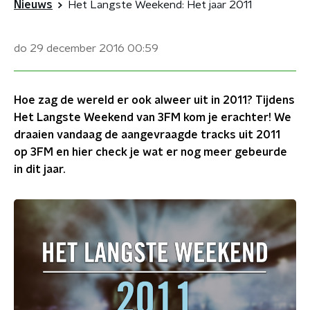
Nieuws
Het Langste Weekend: Het jaar 2011
do 29 december 2016
00:59
Hoe zag de wereld er ook alweer uit in 2011? Tijdens
Het Langste Weekend van 3FM kom je erachter! We
draaien vandaag de aangevraagde tracks uit 2011
op 3FM en hier check je wat er nog meer gebeurde
in dit jaar.