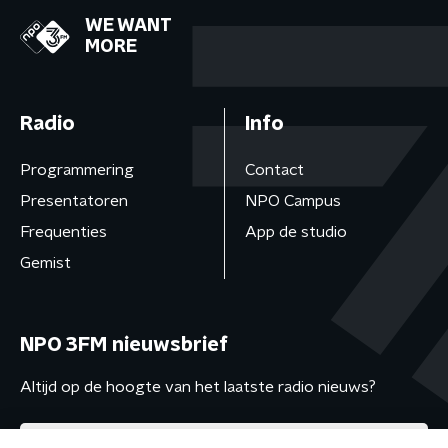
WE WANT
MORE
Radio
Info
Programmering
Contact
Presentatoren
NPO Campus
Frequenties
App de studio
Gemist
NPO 3FM nieuwsbrief
Altijd op de hoogte van het laatste radio nieuws?