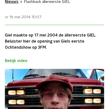
Nieuws
Flashback állereerste GIEL
vr 16 mei 2014
10:07
Giel maakte op 17 mei 2004 de állereerste GIEL.
Beluister hier de opening van Giels eerste
Ochtendshow op 3FM.
Bekijk video