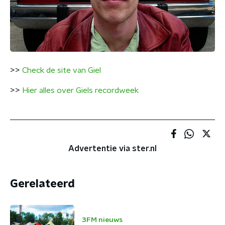
>>
Check de site van Giel
>>
Hier alles over Giels recordweek
Advertentie via ster.nl
Gerelateerd
3FM nieuws