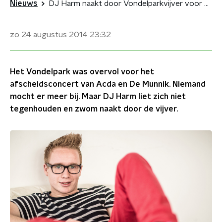
Nieuws
DJ Harm naakt door Vondelparkvijver voor Acda en De Munnik
zo 24 augustus 2014
23:32
Het Vondelpark was overvol voor het
afscheidsconcert van Acda en De Munnik. Niemand
mocht er meer bij. Maar DJ Harm liet zich niet
tegenhouden en zwom naakt door de vijver.