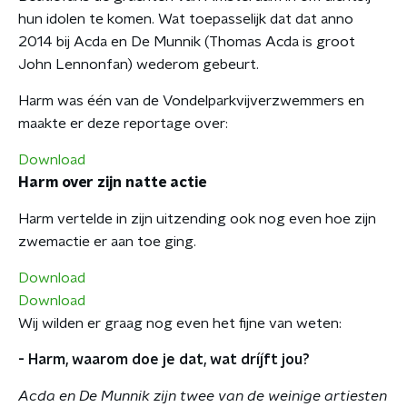
hun idolen te komen. Wat toepasselijk dat dat anno
2014 bij Acda en De Munnik (Thomas Acda is groot
John Lennonfan) wederom gebeurt.
Harm was één van de Vondelparkvijverzwemmers en
maakte er deze reportage over:
Download
Harm over zijn natte actie
Harm vertelde in zijn uitzending ook nog even hoe zijn
zwemactie er aan toe ging.
Download
Download
Wij wilden er graag nog even het fijne van weten:
- Harm, waarom doe je dat, wat dríjft jou?
Acda en De Munnik zijn twee van de weinige artiesten