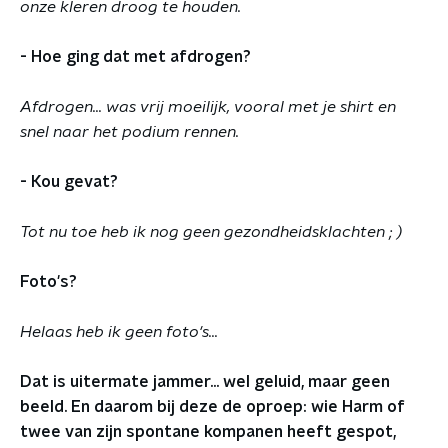
onze kleren droog te houden.
- Hoe ging dat met afdrogen?
Afdrogen... was vrij moeilijk, vooral met je shirt en
snel naar het podium rennen.
- Kou gevat?
Tot nu toe heb ik nog geen gezondheidsklachten ; )
Foto's?
Helaas heb ik geen foto's...
Dat is uitermate jammer... wel geluid, maar geen
beeld.
En daarom bij deze de oproep: wie Harm of
twee van zijn spontane kompanen heeft gespot,