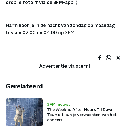
drop je foto ff via de 3FM-app ;)
Harm hoor je in de nacht van zondag op maandag
tussen 02.00 en 04.00 op 3FM
Advertentie via ster.nl
Gerelateerd
3FM nieuws
The Weeknd After Hours Til Dawn
Tour: dit kun je verwachten van het
concert