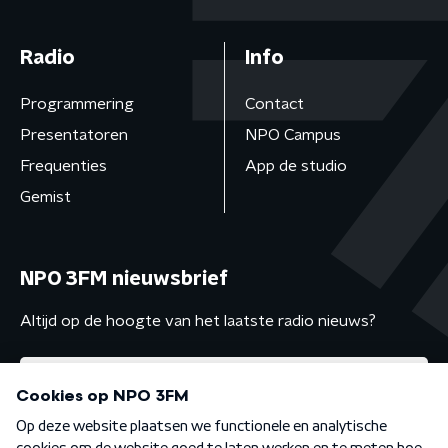
Radio
Info
Programmering
Contact
Presentatoren
NPO Campus
Frequenties
App de studio
Gemist
NPO 3FM nieuwsbrief
Altijd op de hoogte van het laatste radio nieuws?