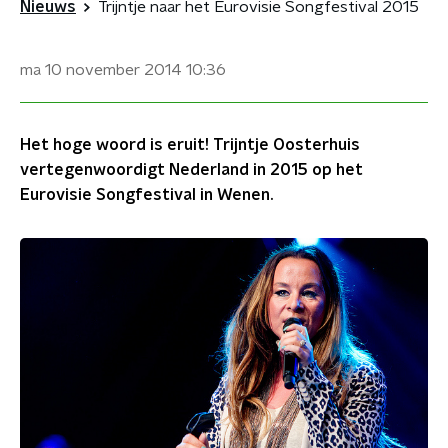
Nieuws
Trijntje naar het Eurovisie Songfestival 2015
ma 10 november 2014
10:36
Het hoge woord is eruit! Trijntje Oosterhuis
vertegenwoordigt Nederland in 2015 op het
Eurovisie Songfestival in Wenen.