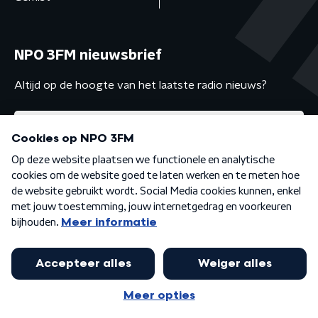
NPO 3FM nieuwsbrief
Altijd op de hoogte van het laatste radio nieuws?
Algemene voorwaarden
Privacybeleid
Cookiebeleid