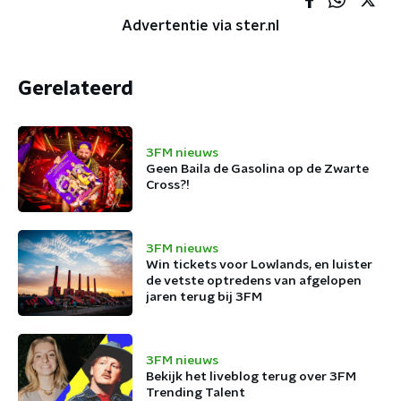
Advertentie via ster.nl
Gerelateerd
3FM nieuws
Geen Baila de Gasolina op de Zwarte
Cross?!
3FM nieuws
Win tickets voor Lowlands, en luister
de vetste optredens van afgelopen
jaren terug bij 3FM
3FM nieuws
Bekijk het liveblog terug over 3FM
Trending Talent