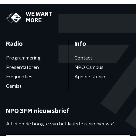
WE WANT
MORE
Radio
Info
Programmering
Contact
Presentatoren
NPO Campus
Frequenties
App de studio
Gemist
NPO 3FM nieuwsbrief
Altijd op de hoogte van het laatste radio nieuws?