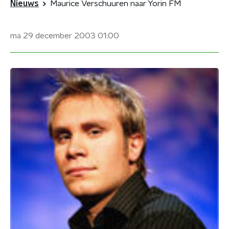
Nieuws
Maurice Verschuuren naar Yorin FM
ma 29 december 2003
01:00