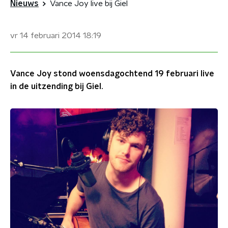
Nieuws
Vance Joy live bij Giel
vr 14 februari 2014
18:19
Vance Joy stond woensdagochtend 19 februari live
in de uitzending bij Giel.