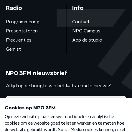
Radio
Info
Programmering
Contact
Presentatoren
NPO Campus
Frequenties
App de studio
Gemist
NPO 3FM nieuwsbrief
Altijd op de hoogte van het laatste radio nieuws?