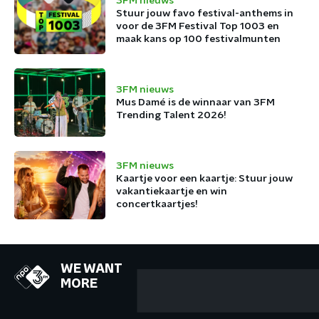
3FM nieuws
Stuur jouw favo festival-anthems in
voor de 3FM Festival Top 1003 en
maak kans op 100 festivalmunten
3FM nieuws
Mus Damé is de winnaar van 3FM
Trending Talent 2026!
3FM nieuws
Kaartje voor een kaartje: Stuur jouw
vakantiekaartje en win
concertkaartjes!
WE WANT
MORE