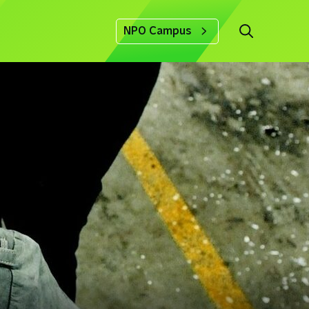
NPO Campus