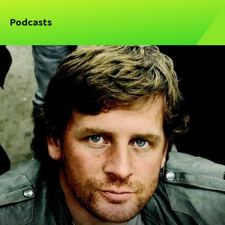
Podcasts