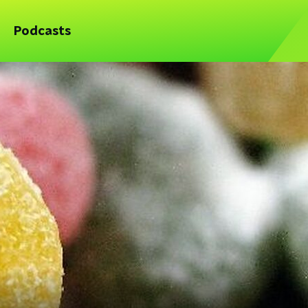
Podcasts