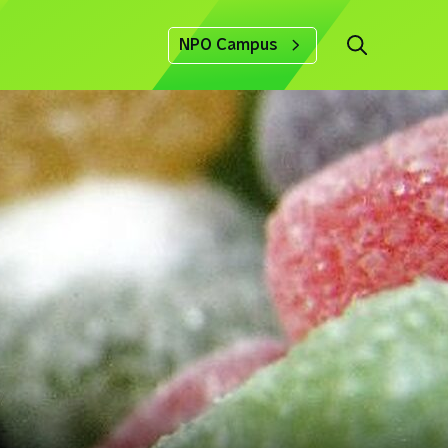
NPO Campus