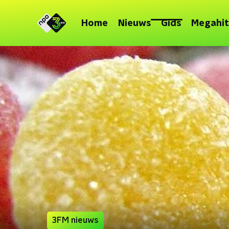
Home
Nieuws
Gids
Megahit
3FM nieuws