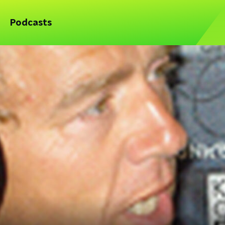
Podcasts