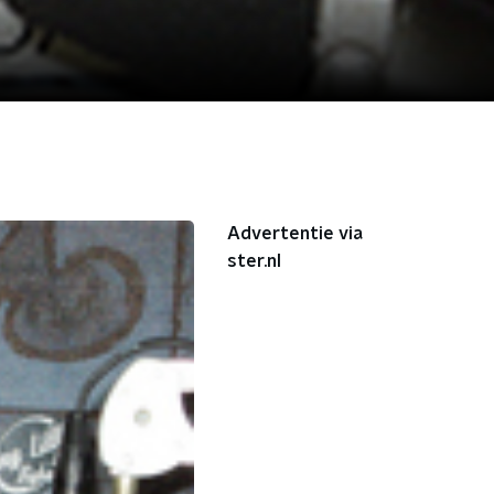
Advertentie via
ster.nl