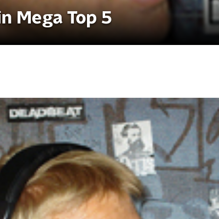
 in Mega Top 5