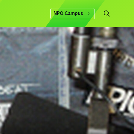
NPO Campus