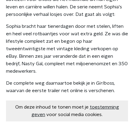
leven en carrière willen halen. De serie neemt Sophia's
persoonlijke verhaal losjes over. Dat gaat als volgt:
Sophia bracht haar tienerdagen door met stelen, liften
en heel veel rotbaantjes voor wat extra geld. Ze was die
lifestyle compleet zat en begon op haar
tweeëntwintigste met vintage kleding verkopen op
eBay. Binnen zes jaar veranderde dat in een eigen
bedrijf, Nasty Gal, compleet met miljoenenomzet en 350
medewerkers.
De complete weg daarnaartoe bekijk je in
Girlboss,
waarvan de eerste trailer net online is verschenen.
Om deze inhoud te tonen moet je
toestemming
geven
voor social media cookies.