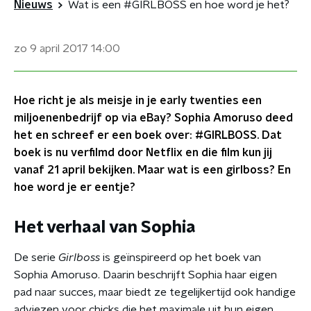
Nieuws
Wat is een #GIRLBOSS en hoe word je het?
zo 9 april 2017
14:00
Hoe richt je als meisje in je early twenties een
miljoenenbedrijf op via eBay? Sophia Amoruso deed
het en schreef er een boek over: #GIRLBOSS. Dat
boek is nu verfilmd door Netflix en die film kun jij
vanaf 21 april bekijken. Maar wat is een girlboss? En
hoe word je er eentje?
Het verhaal van Sophia
De serie
Girlboss
is geïnspireerd op het boek van
Sophia Amoruso. Daarin beschrijft Sophia haar eigen
pad naar succes, maar biedt ze tegelijkertijd ook handige
adviezen voor chicks die het maximale uit hun eigen