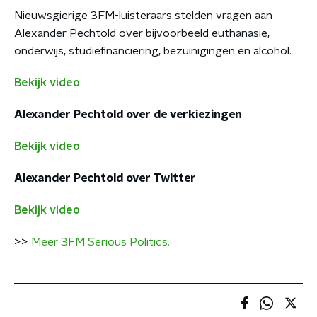
Nieuwsgierige 3FM-luisteraars stelden vragen aan
Alexander Pechtold over bijvoorbeeld euthanasie,
onderwijs, studiefinanciering, bezuinigingen en alcohol.
Bekijk video
Alexander Pechtold over de verkiezingen
Bekijk video
Alexander Pechtold over Twitter
Bekijk video
>>
Meer 3FM Serious Politics.