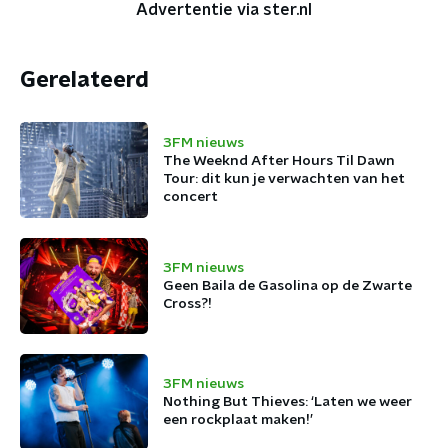
Advertentie via ster.nl
Gerelateerd
3FM nieuws
The Weeknd After Hours Til Dawn
Tour: dit kun je verwachten van het
concert
3FM nieuws
Geen Baila de Gasolina op de Zwarte
Cross?!
3FM nieuws
Nothing But Thieves: ‘Laten we weer
een rockplaat maken!’