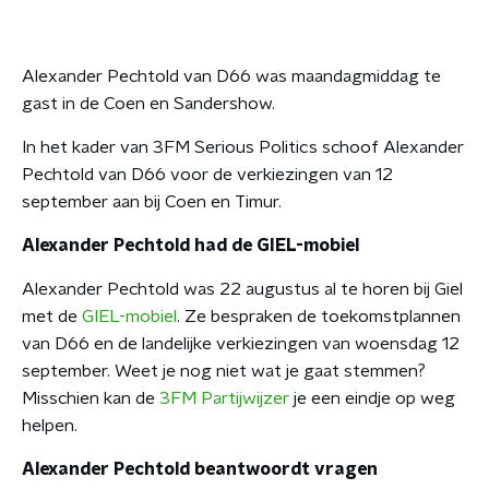
Alexander Pechtold van D66 was maandagmiddag te
gast in de Coen en Sandershow.
In het kader van 3FM Serious Politics schoof Alexander
Pechtold van D66 voor de verkiezingen van 12
september aan bij Coen en Timur.
Alexander Pechtold had de GIEL-mobiel
Alexander Pechtold was 22 augustus al te horen bij Giel
met de
GIEL-mobiel
. Ze bespraken de toekomstplannen
van D66 en de landelijke verkiezingen van woensdag 12
september. Weet je nog niet wat je gaat stemmen?
Misschien kan de
3FM Partijwijzer
je een eindje op weg
helpen.
Alexander Pechtold beantwoordt vragen