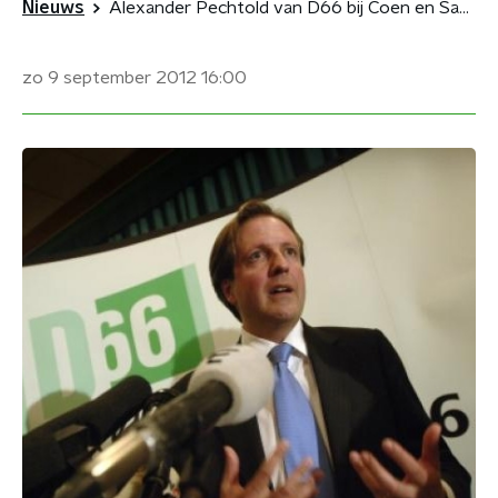
Nieuws
Alexander Pechtold van D66 bij Coen en Sander
zo 9 september 2012
16:00