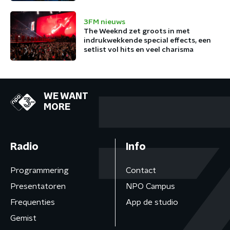
3FM nieuws
The Weeknd zet groots in met
indrukwekkende special effects, een
setlist vol hits en veel charisma
WE WANT
MORE
Radio
Info
Programmering
Contact
Presentatoren
NPO Campus
Frequenties
App de studio
Gemist