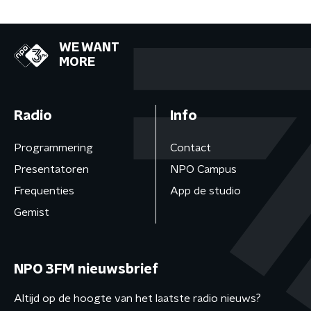
WE WANT
MORE
Radio
Info
Programmering
Contact
Presentatoren
NPO Campus
Frequenties
App de studio
Gemist
NPO 3FM nieuwsbrief
Altijd op de hoogte van het laatste radio nieuws?