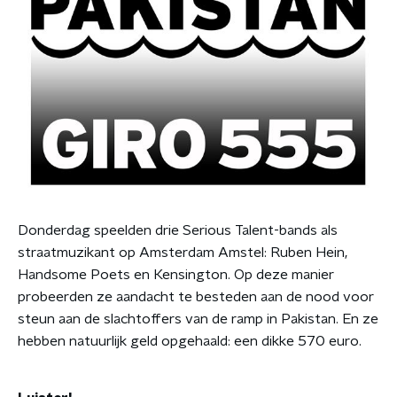
Donderdag speelden drie Serious Talent-bands als
straatmuzikant op Amsterdam Amstel: Ruben Hein,
Handsome Poets en Kensington. Op deze manier
probeerden ze aandacht te besteden aan de nood voor
steun aan de slachtoffers van de ramp in Pakistan. En ze
hebben natuurlijk geld opgehaald: een dikke 570 euro.