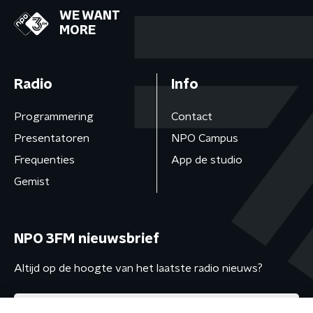
WE WANT
MORE
Radio
Info
Programmering
Contact
Presentatoren
NPO Campus
Frequenties
App de studio
Gemist
NPO 3FM nieuwsbrief
Altijd op de hoogte van het laatste radio nieuws?