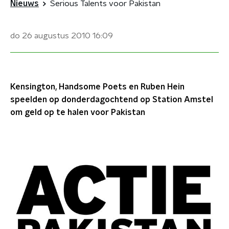
Nieuws
Serious Talents voor Pakistan
do 26 augustus 2010
16:09
Kensington, Handsome Poets en Ruben Hein
speelden op donderdagochtend op Station Amstel
om geld op te halen voor Pakistan