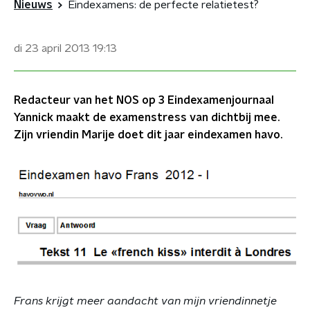
Nieuws
Eindexamens: de perfecte relatietest?
di 23 april 2013
19:13
Redacteur van het NOS op 3 Eindexamenjournaal
Yannick maakt de examenstress van dichtbij mee.
Zijn vriendin Marije doet dit jaar eindexamen havo.
Frans krijgt meer aandacht van mijn vriendinnetje