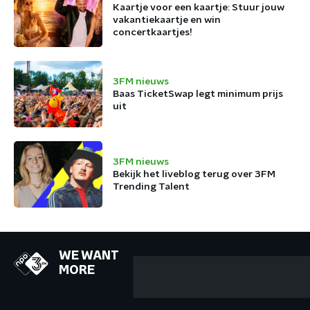
Kaartje voor een kaartje: Stuur jouw
vakantiekaartje en win
concertkaartjes!
3FM nieuws
Baas TicketSwap legt minimum prijs
uit
3FM nieuws
Bekijk het liveblog terug over 3FM
Trending Talent
WE WANT
MORE