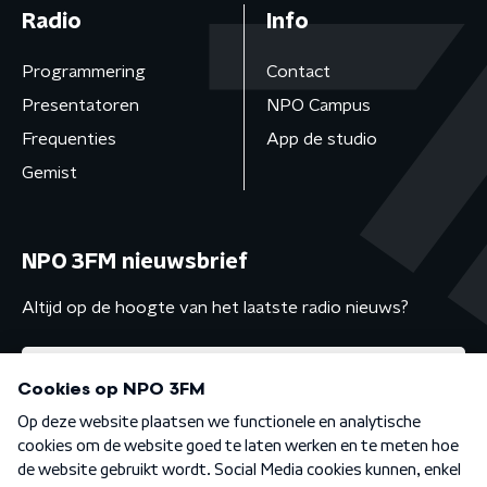
Radio
Info
Programmering
Contact
Presentatoren
NPO Campus
Frequenties
App de studio
Gemist
NPO 3FM nieuwsbrief
Altijd op de hoogte van het laatste radio nieuws?
Algemene voorwaarden
Privacybeleid