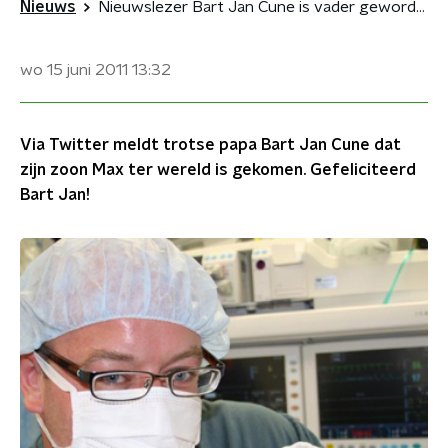
Nieuws
Nieuwslezer Bart Jan Cune is vader geworden!
wo 15 juni 2011
13:32
Via Twitter meldt trotse papa Bart Jan Cune dat
zijn zoon Max ter wereld is gekomen. Gefeliciteerd
Bart Jan!