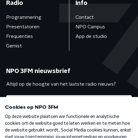
Radio
Info
Programmering
Contact
Presentatoren
NPO Campus
Frequenties
App de studio
Gemist
NPO 3FM nieuwsbrief
Altijd op de hoogte van het laatste radio nieuws?
Algemene voorwaarden
Privacybeleid