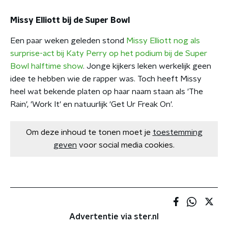
Missy Elliott bij de Super Bowl
Een paar weken geleden stond
Missy Elliott nog als
surprise-act bij Katy Perry op het podium bij de Super
Bowl halftime show
. Jonge kijkers leken werkelijk geen
idee te hebben wie de rapper was. Toch heeft Missy
heel wat bekende platen op haar naam staan als 'The
Rain', 'Work It' en natuurlijk 'Get Ur Freak On'.
Om deze inhoud te tonen moet je
toestemming
geven
voor social media cookies.
Advertentie via ster.nl