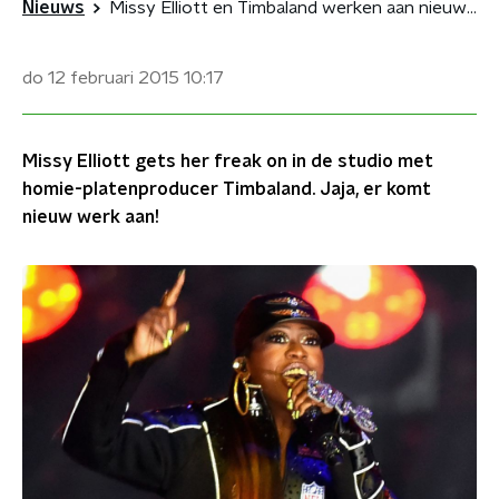
Nieuws
Missy Elliott en Timbaland werken aan nieuwe plaat
do 12 februari 2015
10:17
Missy Elliott gets her freak on in de studio met
homie-platenproducer Timbaland. Jaja, er komt
nieuw werk aan!