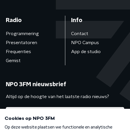
Radio
Info
Programmering
Contact
Presentatoren
NPO Campus
Frequenties
App de studio
Gemist
NPO 3FM nieuwsbrief
Altijd op de hoogte van het laatste radio nieuws?