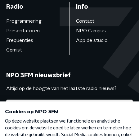
Radio
Info
Programmering
Contact
Presentatoren
NPO Campus
Frequenties
App de studio
Gemist
NPO 3FM nieuwsbrief
Altijd op de hoogte van het laatste radio nieuws?
Algemene voorwaarden
Privacybeleid