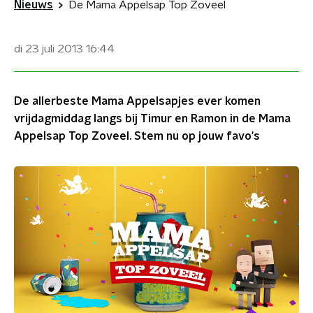
Nieuws
De Mama Appelsap Top Zoveel
di 23 juli 2013
16:44
De allerbeste Mama Appelsapjes ever komen
vrijdagmiddag langs bij Timur en Ramon in de Mama
Appelsap Top Zoveel. Stem nu op jouw favo's