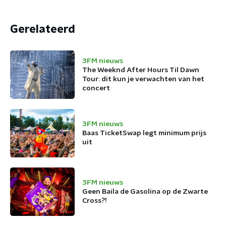
Gerelateerd
3FM nieuws
The Weeknd After Hours Til Dawn
Tour: dit kun je verwachten van het
concert
3FM nieuws
Baas TicketSwap legt minimum prijs
uit
3FM nieuws
Geen Baila de Gasolina op de Zwarte
Cross?!