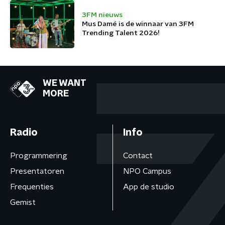
3FM nieuws
Mus Damé is de winnaar van 3FM
Trending Talent 2026!
WE WANT
MORE
Radio
Info
Programmering
Contact
Presentatoren
NPO Campus
Frequenties
App de studio
Gemist