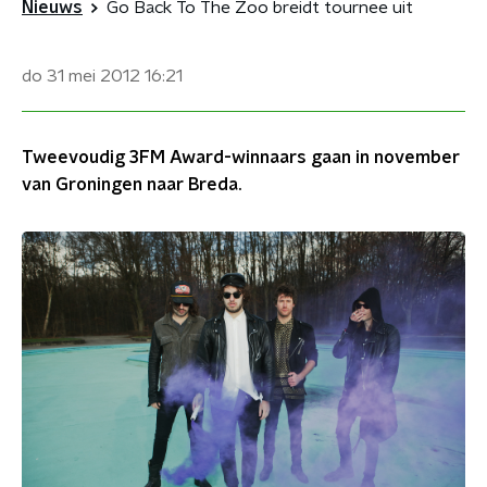
Nieuws
Go Back To The Zoo breidt tournee uit
do 31 mei 2012
16:21
Tweevoudig 3FM Award-winnaars gaan in november
van Groningen naar Breda.