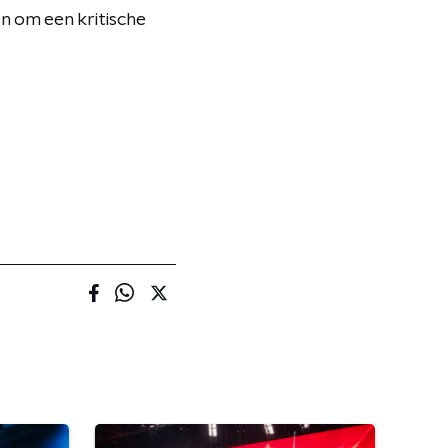
n om een kritische