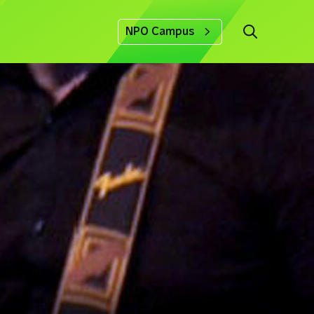
NPO Campus