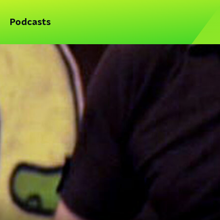
Podcasts