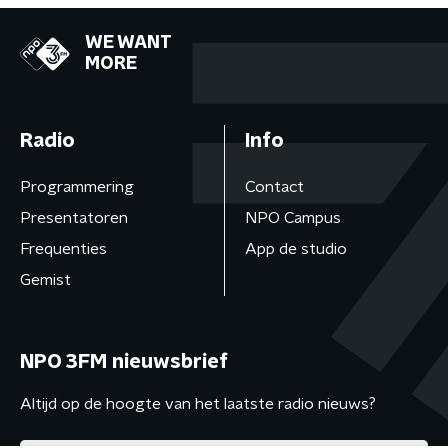
WE WANT
MORE
Radio
Info
Programmering
Contact
Presentatoren
NPO Campus
Frequenties
App de studio
Gemist
NPO 3FM nieuwsbrief
Altijd op de hoogte van het laatste radio nieuws?