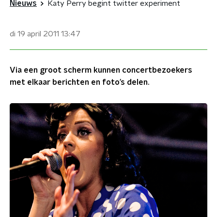
Nieuws
Katy Perry begint twitter experiment
di 19 april 2011
13:47
Via een groot scherm kunnen concertbezoekers
met elkaar berichten en foto’s delen.