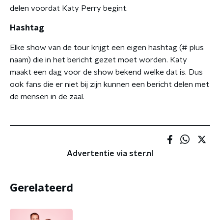
delen voordat Katy Perry begint.
Hashtag
Elke show van de tour krijgt een eigen hashtag (# plus
naam) die in het bericht gezet moet worden. Katy
maakt een dag voor de show bekend welke dat is. Dus
ook fans die er niet bij zijn kunnen een bericht delen met
de mensen in de zaal.
Advertentie via ster.nl
Gerelateerd