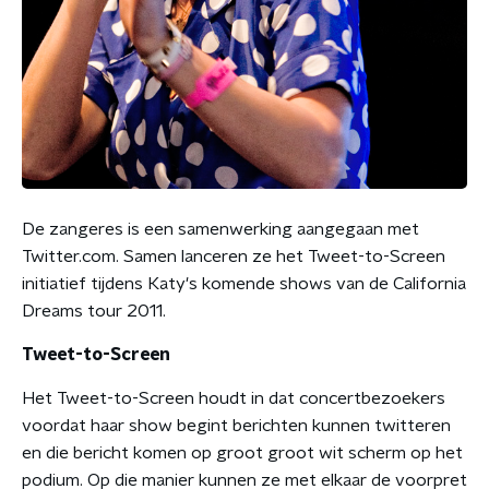
De zangeres is een samenwerking aangegaan met
Twitter.com. Samen lanceren ze het Tweet-to-Screen
initiatief tijdens Katy's komende shows van de California
Dreams tour 2011.
Tweet-to-Screen
Het Tweet-to-Screen houdt in dat concertbezoekers
voordat haar show begint berichten kunnen twitteren
en die bericht komen op groot groot wit scherm op het
podium. Op die manier kunnen ze met elkaar de voorpret