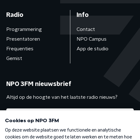
Radio
Info
Programmering
Contact
Presentatoren
NPO Campus
Frequenties
App de studio
Gemist
NPO 3FM nieuwsbrief
Altijd op de hoogte van het laatste radio nieuws?