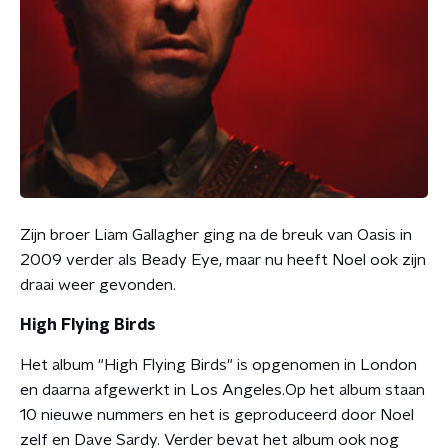
Zijn broer Liam Gallagher ging na de breuk van Oasis in
2009 verder als Beady Eye, maar nu heeft Noel ook zijn
draai weer gevonden.
High Flying Birds
Het album "High Flying Birds" is opgenomen in London
en daarna afgewerkt in Los Angeles.Op het album staan
10 nieuwe nummers en het is geproduceerd door Noel
zelf en Dave Sardy. Verder bevat het album ook nog