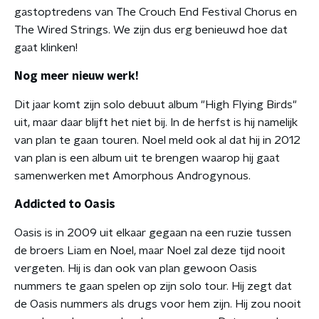
gastoptredens van The Crouch End Festival Chorus en
The Wired Strings. We zijn dus erg benieuwd hoe dat
gaat klinken!
Nog meer nieuw werk!
Dit jaar komt zijn solo debuut album "High Flying Birds"
uit, maar daar blijft het niet bij. In de herfst is hij namelijk
van plan te gaan touren. Noel meld ook al dat hij in 2012
van plan is een album uit te brengen waarop hij gaat
samenwerken met Amorphous Androgynous.
Addicted to Oasis
Oasis is in 2009 uit elkaar gegaan na een ruzie tussen
de broers Liam en Noel, maar Noel zal deze tijd nooit
vergeten. Hij is dan ook van plan gewoon Oasis
nummers te gaan spelen op zijn solo tour. Hij zegt dat
de Oasis nummers als drugs voor hem zijn. Hij zou nooit