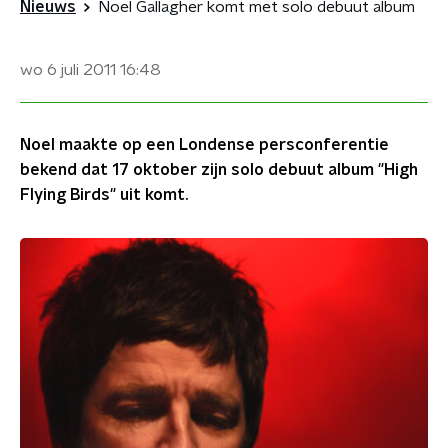
Nieuws
Noel Gallagher komt met solo debuut album
wo 6 juli 2011
16:48
Noel maakte op een Londense persconferentie
bekend dat 17 oktober zijn solo debuut album "High
Flying Birds" uit komt.