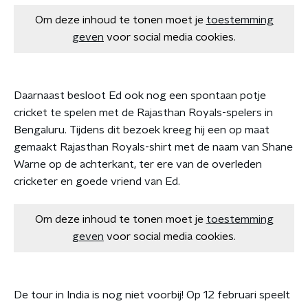
Om deze inhoud te tonen moet je
toestemming
geven
voor social media cookies.
Daarnaast besloot Ed ook nog een spontaan potje
cricket te spelen met de Rajasthan Royals-spelers in
Bengaluru. Tijdens dit bezoek kreeg hij een op maat
gemaakt Rajasthan Royals-shirt met de naam van Shane
Warne op de achterkant, ter ere van de overleden
cricketer en goede vriend van Ed.
Om deze inhoud te tonen moet je
toestemming
geven
voor social media cookies.
De tour in India is nog niet voorbij! Op 12 februari speelt