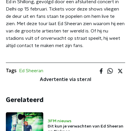
Ed in Shillong, gevolgd door een afsluitend concert in
Delhi op 15 februari. Tickets voor deze shows vliegen
de deur uit en fans staan te popelen om hem live te
zien. Met deze tour laat Ed Sheeran zien waarom hij een
van de grootste artiesten ter wereld is. Of hij nu
stadions vult of onverwacht op straat speelt, hij weet
altijd contact te maken met zijn fans.
Tags
Ed Sheeran
Advertentie via ster.nl
Gerelateerd
3FM nieuws
Dit kun je verwachten van Ed Sheeran