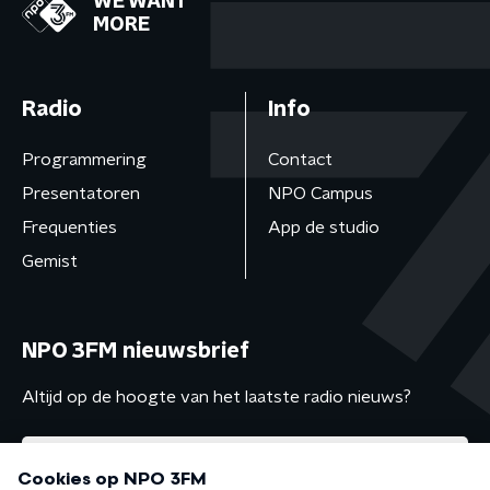
WE WANT
MORE
Radio
Info
Programmering
Contact
Presentatoren
NPO Campus
Frequenties
App de studio
Gemist
NPO 3FM nieuwsbrief
Altijd op de hoogte van het laatste radio nieuws?