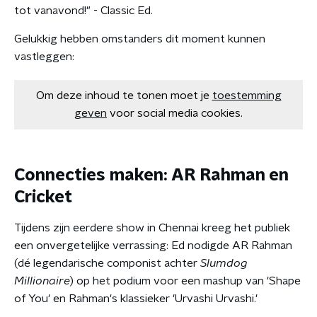
tot vanavond!" - Classic Ed.
Gelukkig hebben omstanders dit moment kunnen
vastleggen:
Om deze inhoud te tonen moet je
toestemming
geven
voor social media cookies.
Connecties maken: AR Rahman en
Cricket
Tijdens zijn eerdere show in Chennai kreeg het publiek
een onvergetelijke verrassing: Ed nodigde AR Rahman
(dé legendarische componist achter
Slumdog
Millionaire
) op het podium voor een mashup van 'Shape
of You' en Rahman's klassieker 'Urvashi Urvashi.'