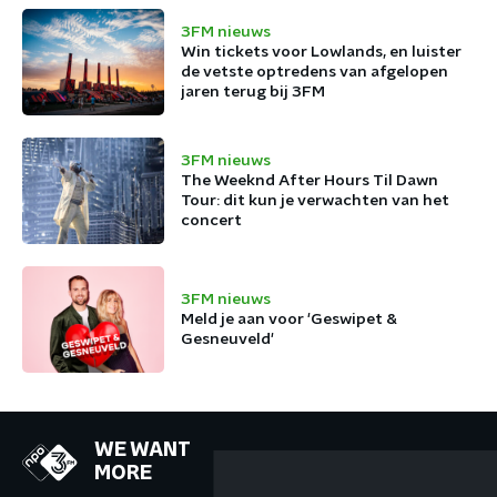
3FM nieuws
Win tickets voor Lowlands, en luister
de vetste optredens van afgelopen
jaren terug bij 3FM
3FM nieuws
The Weeknd After Hours Til Dawn
Tour: dit kun je verwachten van het
concert
3FM nieuws
Meld je aan voor 'Geswipet &
Gesneuveld'
WE WANT
MORE