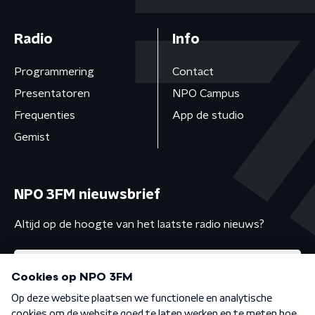
Radio
Info
Programmering
Contact
Presentatoren
NPO Campus
Frequenties
App de studio
Gemist
NPO 3FM nieuwsbrief
Altijd op de hoogte van het laatste radio nieuws?