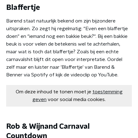
Blaffertje
Barend staat natuurlijk bekend om zijn bijzondere
uitspraken. Zo zegt hij regelmatig: "Even een blaffertje
doen" en "iemand nog een bakkie beuk?". Bij een bakkie
beuk is voor velen de betekenis wel te achterhalen,
maar wat is toch dat blaffertje? Zoals bij een echte
carnavalshit blijft dit open voor interpretatie. Oordel
zelf maar en luister naar 'Blaffertje' van Barend &
Benner via Spotify of kijk de videoclip op YouTube.
Om deze inhoud te tonen moet je
toestemming
geven
voor social media cookies.
Rob & Wijnand Carnaval
Countdown