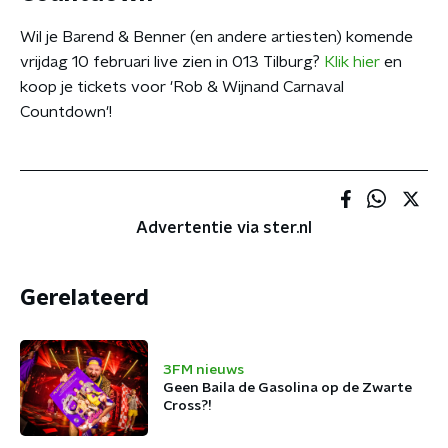
Wil je Barend & Benner (en andere artiesten) komende
vrijdag 10 februari live zien in 013 Tilburg?
Klik hier
en
koop je tickets voor 'Rob & Wijnand Carnaval
Countdown'!
Advertentie via ster.nl
Gerelateerd
3FM nieuws
Geen Baila de Gasolina op de Zwarte
Cross?!