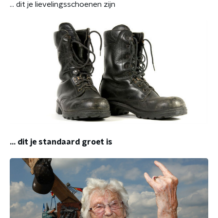
... dit je lievelingsschoenen zijn
... dit je standaard groet is