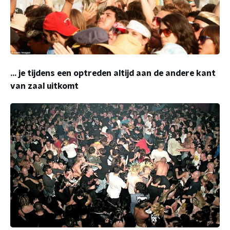
... je tijdens een optreden altijd aan de andere kant
van zaal uitkomt