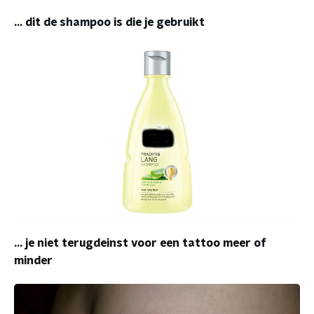
... dit de shampoo is die je gebruikt
... je niet terugdeinst voor een tattoo meer of
minder