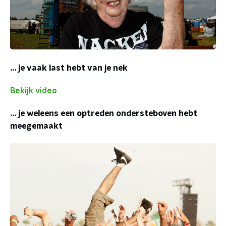
... je vaak last hebt van je nek
Bekijk video
... je weleens een optreden ondersteboven hebt
meegemaakt