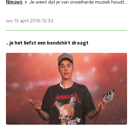
Nieuws
Je weet dat je van snoeiharde muziek houdt als...
wo 13 april 2016
12:33
.. je het liefst een bandshirt draagt