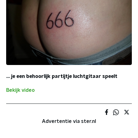
... je een behoorlijk partijtje luchtgitaar speelt
Bekijk video
Advertentie via ster.nl