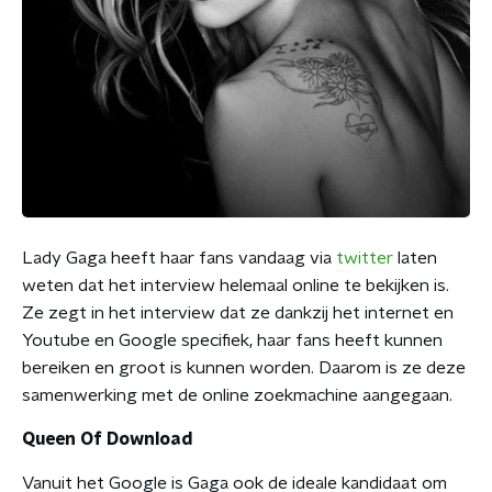
Lady Gaga heeft haar fans vandaag via
twitter
laten
weten dat het interview helemaal online te bekijken is.
Ze zegt in het interview dat ze dankzij het internet en
Youtube en Google specifiek, haar fans heeft kunnen
bereiken en groot is kunnen worden. Daarom is ze deze
samenwerking met de online zoekmachine aangegaan.
Queen Of Download
Vanuit het Google is Gaga ook de ideale kandidaat om