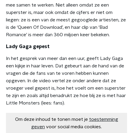
mee samen te werken. Niet alleen omdat ze een
superster is, maar ook omdat de cijfers er niet om
liegen: ze is een van de meest gegooglede artiesten, ze
is de ‘Queen Of Download’, en haar clip van ‘Bad
Romance’ is meer dan 360 miljoen keer bekeken.
Lady Gaga gepest
In het gesprek van meer dan een uur, geeft Lady Gaga
een kijkje in haar leven. Dat gebeurt aan de hand van de
vragen die de fans van te voren hebben kunnen
opgeven. In de video vertel ze onder andere dat ze
vroeger veel gepest is, hoe het voelt om een superster
te zijn en zoals altijd benadrukt ze hoe blij ze is met haar
Little Monsters (lees: fans).
Om deze inhoud te tonen moet je
toestemming
geven
voor social media cookies.