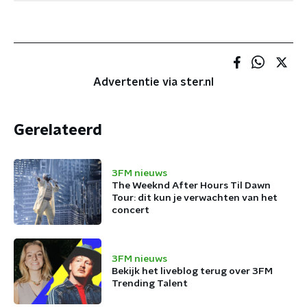
Advertentie via ster.nl
Gerelateerd
3FM nieuws
The Weeknd After Hours Til Dawn
Tour: dit kun je verwachten van het
concert
3FM nieuws
Bekijk het liveblog terug over 3FM
Trending Talent