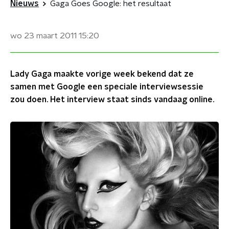
Nieuws
Gaga Goes Google: het resultaat
wo 23 maart 2011
15:20
Lady Gaga maakte vorige week bekend dat ze
samen met Google een speciale interviewsessie
zou doen. Het interview staat sinds vandaag online.