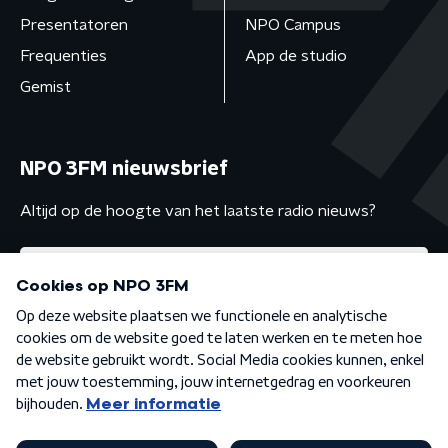
Presentatoren
NPO Campus
Frequenties
App de studio
Gemist
NPO 3FM nieuwsbrief
Altijd op de hoogte van het laatste radio nieuws?
Algemene voorwaarden
Privacybeleid
Cookiebeleid