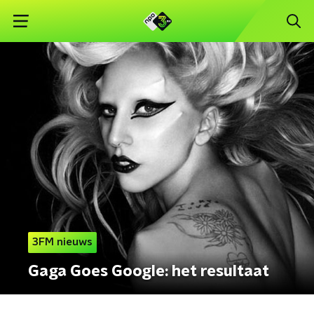
3FM nieuws
Gaga Goes Google: het resultaat