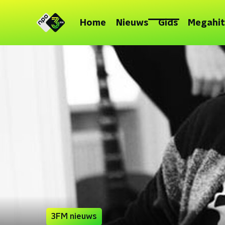
Home
Nieuws
Gids
Megahit
3FM nieuws