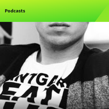
Podcasts