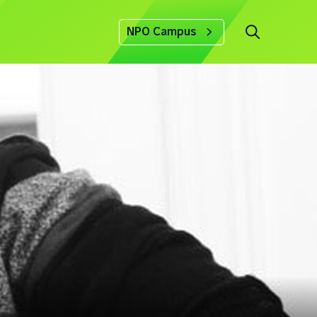
NPO Campus