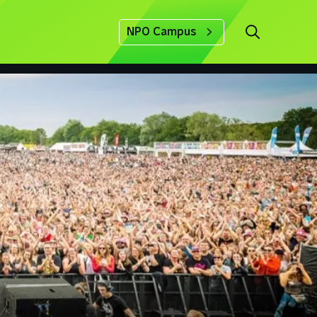
NPO Campus