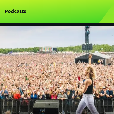
Podcasts