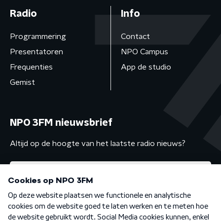
Radio
Info
Programmering
Contact
Presentatoren
NPO Campus
Frequenties
App de studio
Gemist
NPO 3FM nieuwsbrief
Altijd op de hoogte van het laatste radio nieuws?