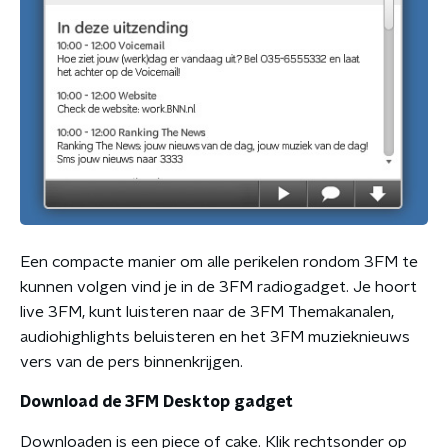
Een compacte manier om alle perikelen rondom 3FM te
kunnen volgen vind je in de 3FM radiogadget. Je hoort
live 3FM, kunt luisteren naar de 3FM Themakanalen,
audiohighlights beluisteren en het 3FM muzieknieuws
vers van de pers binnenkrijgen.
Download de 3FM Desktop gadget
Downloaden is een piece of cake. Klik rechtsonder op