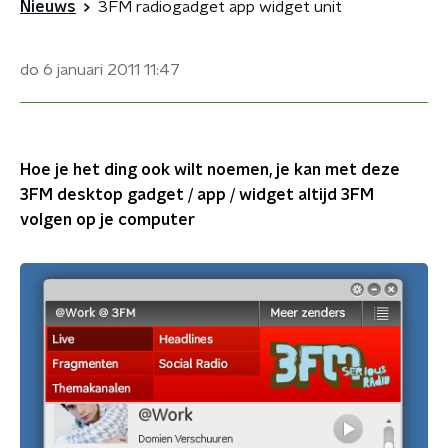
Nieuws
3FM radiogadget app widget unit
do 6 januari 2011
11:47
Hoe je het ding ook wilt noemen, je kan met deze
3FM desktop gadget / app / widget altijd 3FM
volgen op je computer