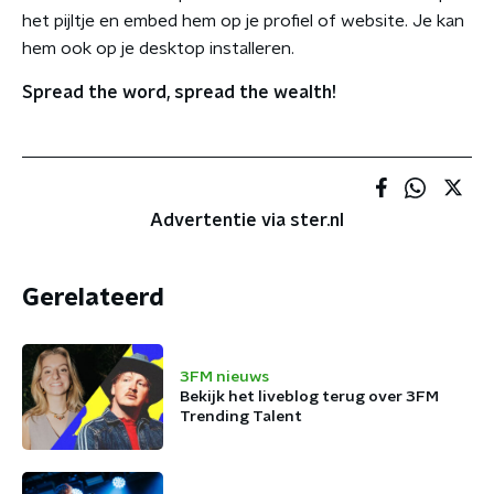
het pijltje en embed hem op je profiel of website. Je kan
hem ook op je desktop installeren.
Spread the word, spread the wealth!
Advertentie via ster.nl
Gerelateerd
3FM nieuws
Bekijk het liveblog terug over 3FM
Trending Talent