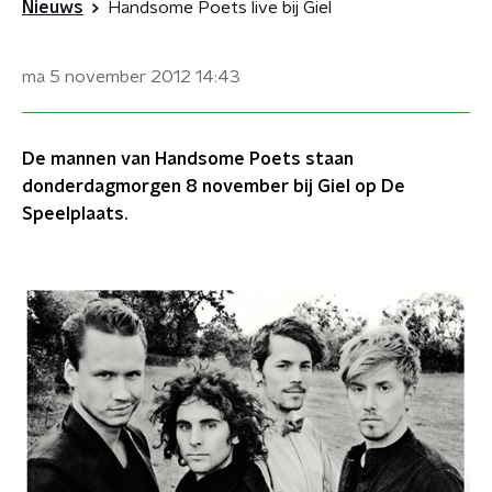
Nieuws
Handsome Poets live bij Giel
ma 5 november 2012
14:43
De mannen van Handsome Poets staan
donderdagmorgen 8 november bij Giel op De
Speelplaats.