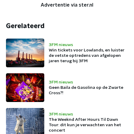
Advertentie via ster.nl
Gerelateerd
3FM nieuws
Win tickets voor Lowlands, en luister
de vetste optredens van afgelopen
jaren terug bij 3FM
3FM nieuws
Geen Baila de Gasolina op de Zwarte
Cross?!
3FM nieuws
The Weeknd After Hours Til Dawn
Tour: dit kun je verwachten van het
concert