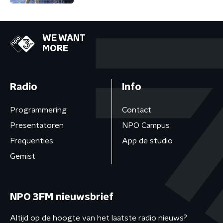
WE WANT
MORE
Radio
Info
Programmering
Contact
Presentatoren
NPO Campus
Frequenties
App de studio
Gemist
NPO 3FM nieuwsbrief
Altijd op de hoogte van het laatste radio nieuws?