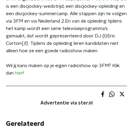
is een discjockey-wedstrijd, een discjockey-opleiding en
een discjockey-summercamp. Alle stappen zijn te volgen
via 3FM en via Nederland 2.En van de opleiding tijdens
het kamp wordt een serie televisieprogramma’s
gemaakt, dat wordt gepresenteerd door DJ {l}Eric
Corton{/l}. Tijdens de opleiding leren kandidaten niet
alleen hoe ze een goede radioshow maken.
Wil jij kans maken op je eigen radioshow op 3FM? Klik
dan
hier
!
Advertentie via ster.nl
Gerelateerd