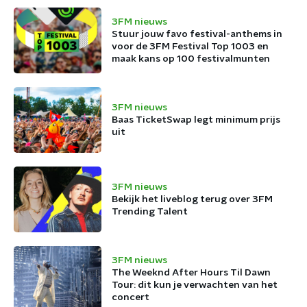
3FM nieuws
Stuur jouw favo festival-anthems in
voor de 3FM Festival Top 1003 en
maak kans op 100 festivalmunten
3FM nieuws
Baas TicketSwap legt minimum prijs
uit
3FM nieuws
Bekijk het liveblog terug over 3FM
Trending Talent
3FM nieuws
The Weeknd After Hours Til Dawn
Tour: dit kun je verwachten van het
concert