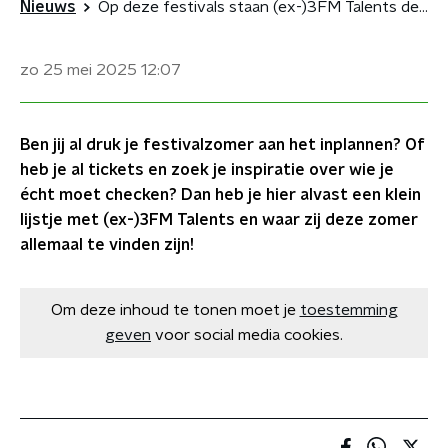
Nieuws
Op deze festivals staan (ex-)3FM Talents deze zomer te stralen
zo 25 mei 2025
12:07
Ben jij al druk je festivalzomer aan het inplannen? Of
heb je al tickets en zoek je inspiratie over wie je
écht moet checken? Dan heb je hier alvast een klein
lijstje met (ex-)3FM Talents en waar zij deze zomer
allemaal te vinden zijn!
Om deze inhoud te tonen moet je
toestemming
geven
voor social media cookies.