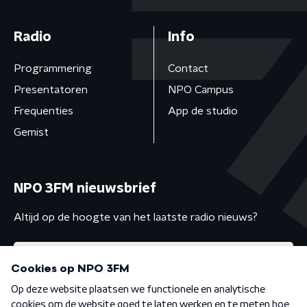
Radio
Info
Programmering
Contact
Presentatoren
NPO Campus
Frequenties
App de studio
Gemist
NPO 3FM nieuwsbrief
Altijd op de hoogte van het laatste radio nieuws?