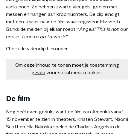
aankunnen. Ze hebben zwarte vleugels, gooien met
messen en hangen aan kroonluchters. De clip eindigt
met een teaser naar de film, waar regisseur Elizabeth
Banks de meiden bij elkaar roept: "
Angels! This is not our
house. Time to go to work!
"
Check de videoclip hieronder.
Om deze inhoud te tonen moet je
toestemming
geven
voor social media cookies.
De film
Nog héél even geduld, want de film is in Amerika vanaf
15 november te zien in theaters. Kristen Stewart, Naomi
Scott en Ella Balinska spelen de Charlie's Angels in de