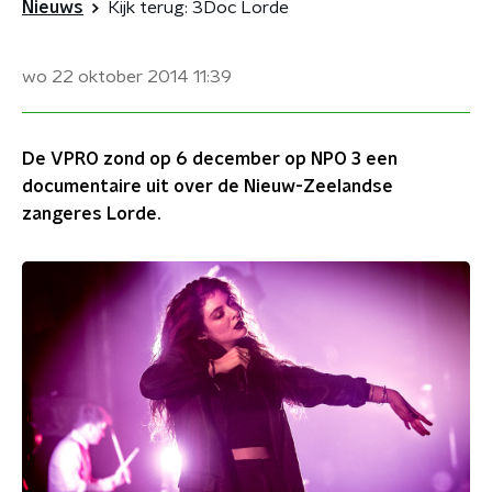
Nieuws
Kijk terug: 3Doc Lorde
wo 22 oktober 2014
11:39
De VPRO zond op 6 december op NPO 3 een
documentaire uit over de Nieuw-Zeelandse
zangeres Lorde.