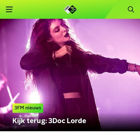
3FM nieuws
Kijk terug: 3Doc Lorde