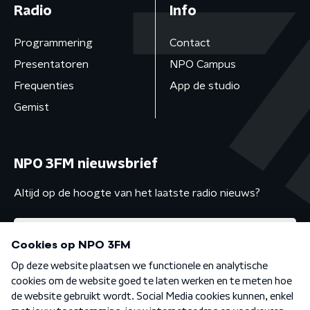
Radio
Info
Programmering
Contact
Presentatoren
NPO Campus
Frequenties
App de studio
Gemist
NPO 3FM nieuwsbrief
Altijd op de hoogte van het laatste radio nieuws?
Algemene voorwaarden
Privacybeleid