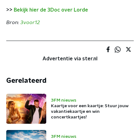
>>
Bekijk hier de 3Doc over Lorde
Bron:
3voor12
Advertentie via ster.nl
Gerelateerd
3FM nieuws
Kaartje voor een kaartje: Stuur jouw
vakantiekaartje en win
concertkaartjes!
3FM nieuws