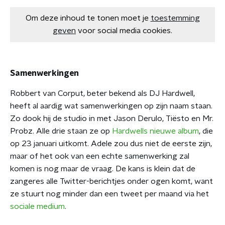
Om deze inhoud te tonen moet je
toestemming
geven
voor social media cookies.
Samenwerkingen
Robbert van Corput, beter bekend als DJ Hardwell,
heeft al aardig wat samenwerkingen op zijn naam staan.
Zo dook hij de studio in met Jason Derulo, Tiësto en Mr.
Probz. Alle drie staan ze op
Hardwells nieuwe album
, die
op 23 januari uitkomt. Adele zou dus niet de eerste zijn,
maar of het ook van een echte samenwerking zal
komen is nog maar de vraag. De kans is klein dat de
zangeres alle Twitter-berichtjes onder ogen komt, want
ze stuurt nog minder dan een tweet per maand via het
sociale medium
.