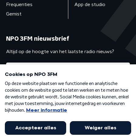
Frequenties
App de studio
Gemist
NPO 3FM nieuwsbrief
Altijd op de hoogte van het laatste radio nieuws?
Algemene voorwaarden
Privacybeleid
Cookiebeleid