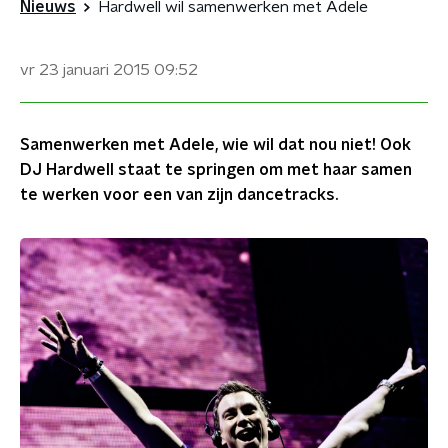
Nieuws
Hardwell wil samenwerken met Adele
vr 23 januari 2015
09:52
Samenwerken met Adele, wie wil dat nou niet! Ook
DJ Hardwell staat te springen om met haar samen
te werken voor een van zijn dancetracks.