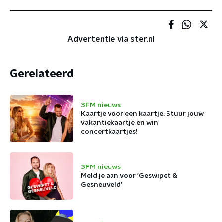
Advertentie via ster.nl
Gerelateerd
3FM nieuws
Kaartje voor een kaartje: Stuur jouw
vakantiekaartje en win
concertkaartjes!
3FM nieuws
Meld je aan voor 'Geswipet &
Gesneuveld'