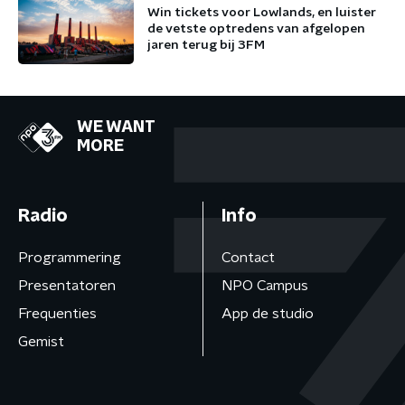
Win tickets voor Lowlands, en luister
de vetste optredens van afgelopen
jaren terug bij 3FM
WE WANT
MORE
Radio
Info
Programmering
Contact
Presentatoren
NPO Campus
Frequenties
App de studio
Gemist