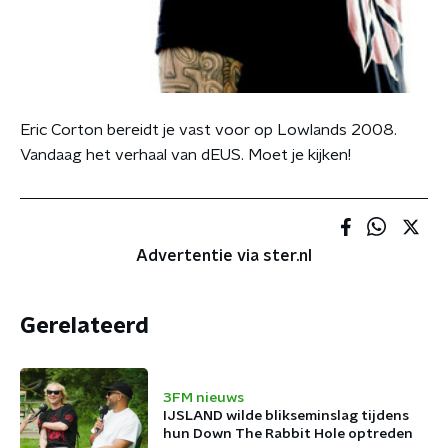
Eric Corton bereidt je vast voor op Lowlands 2008.
Vandaag het verhaal van dEUS. Moet je kijken!
Advertentie via ster.nl
Gerelateerd
3FM nieuws
IJSLAND wilde blikseminslag tijdens
hun Down The Rabbit Hole optreden