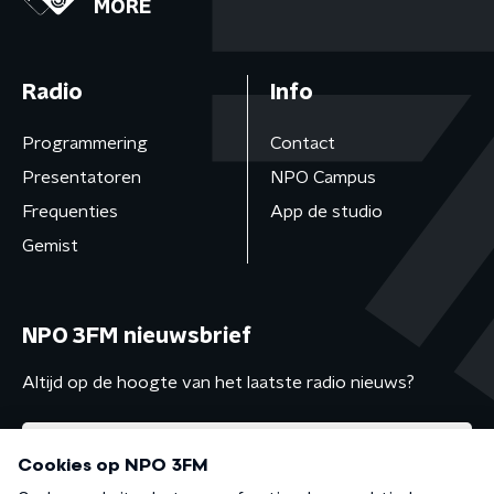
MORE
Radio
Info
Programmering
Contact
Presentatoren
NPO Campus
Frequenties
App de studio
Gemist
NPO 3FM nieuwsbrief
Altijd op de hoogte van het laatste radio nieuws?