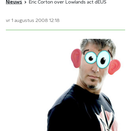
Nieuws
Eric Corton over Lowlands act dEUS
vr 1 augustus 2008
12:18